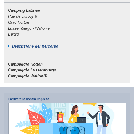
Camping LaBrise
Rue de Durbuy 8
6990 Hotton
Lussemburgo - Wallonië
Belgio
Descrizione del percorso
Campeggio Hotton
Campeggio Lussemburgo
Campeggio Wallonië
Iscrivete la vostra impresa