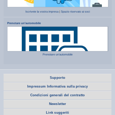
Iscrivete la vostra impresa
|
Spazio riservato ai soci
Prenotare un’automobile
Prenotare un’automobile
Supporto
Impressum Informativa sulla privacy
Condizioni generali del contratto
Newsletter
Link suggeriti