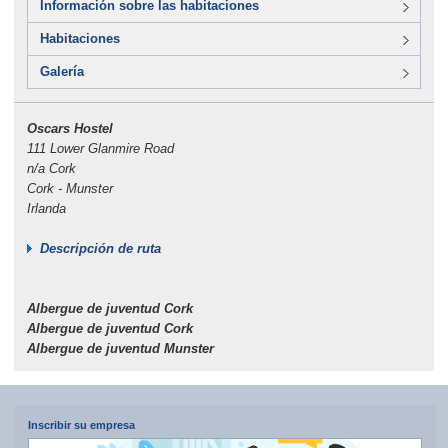
Información sobre las habitaciones
Habitaciones
Galería
Oscars Hostel
111 Lower Glanmire Road
n/a Cork
Cork - Munster
Irlanda
Descripción de ruta
Albergue de juventud Cork
Albergue de juventud Cork
Albergue de juventud Munster
Inscribir su empresa