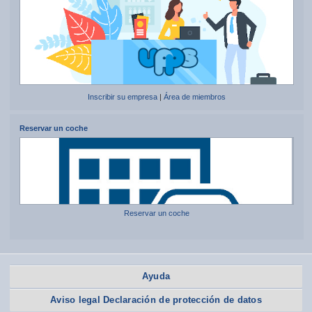
Inscribir su empresa
|
Área de miembros
Reservar un coche
Reservar un coche
Ayuda
Aviso legal Declaración de protección de datos