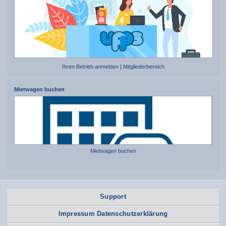
Ihren Betrieb anmelden
|
Mitgliederbereich
Mietwagen buchen
Mietwagen buchen
Support
Impressum Datenschutzerklärung