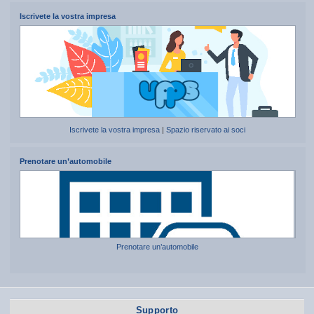
Iscrivete la vostra impresa
Iscrivete la vostra impresa
|
Spazio riservato ai soci
Prenotare un’automobile
Prenotare un’automobile
Supporto