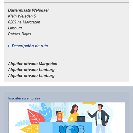
Buitenplaats Welsdael
Klein Welsden 5
6269 ns Margraten
Limburg
Países Bajos
Descripción de ruta
Alquiler privado Margraten
Alquiler privado Limburg
Alquiler privado Limburg
Inscribir su empresa