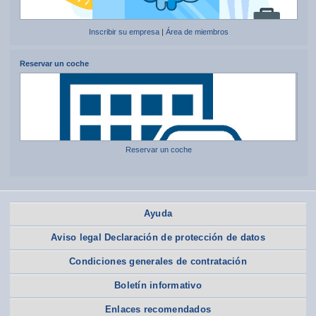
Inscribir su empresa
|
Área de miembros
Reservar un coche
Reservar un coche
Ayuda
Aviso legal Declaración de protección de datos
Condiciones generales de contratación
Boletín informativo
Enlaces recomendados