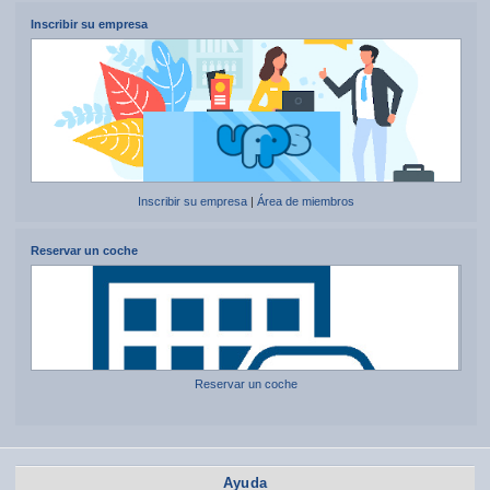
Inscribir su empresa
Inscribir su empresa
|
Área de miembros
Reservar un coche
Reservar un coche
Ayuda