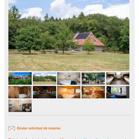
Enviar solicitud de reserva