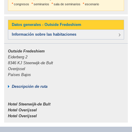
congresos
seminarios
sala de seminarios
escenario
Datos generales - Outside Fredeshiem
Información sobre las habitaciones
Outside Fredeshiem
Eiderberg 2
8346 KJ Steenwijk-de Bult
Overijssel
Países Bajos
Descripción de ruta
Hotel Steenwijk-de Bult
Hotel Overijssel
Hotel Overijssel