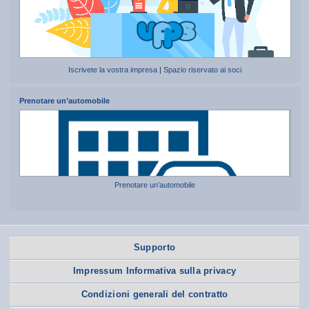
Iscrivete la vostra impresa
|
Spazio riservato ai soci
Prenotare un’automobile
Prenotare un’automobile
Supporto
Impressum Informativa sulla privacy
Condizioni generali del contratto