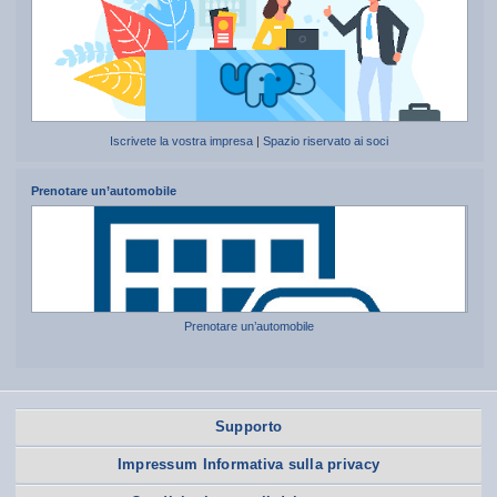
Iscrivete la vostra impresa
|
Spazio riservato ai soci
Prenotare un’automobile
Prenotare un’automobile
Supporto
Impressum Informativa sulla privacy