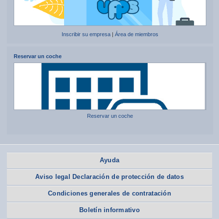
Inscribir su empresa
|
Área de miembros
Reservar un coche
Reservar un coche
Ayuda
Aviso legal Declaración de protección de datos
Condiciones generales de contratación
Boletín informativo