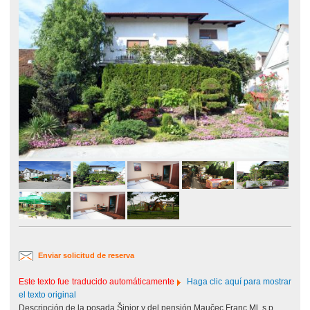
Enviar solicitud de reserva
Este texto fue traducido automáticamente
Haga clic aquí para mostrar
el texto original
Descripción de la posada Šinjor y del pensión Maučec Franc Ml. s.p.