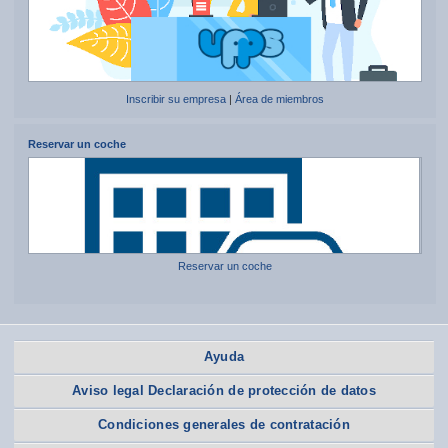
Inscribir su empresa
|
Área de miembros
Reservar un coche
Reservar un coche
Ayuda
Aviso legal Declaración de protección de datos
Condiciones generales de contratación