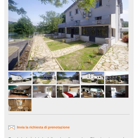
Invia la richiesta di prenotazione