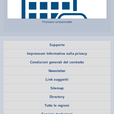
Prenotare un’automobile
Supporto
Impressum Informativa sulla privacy
Condizioni generali del contratto
Newsletter
Link suggeriti
Sitemap
Directory
Tutte le regioni