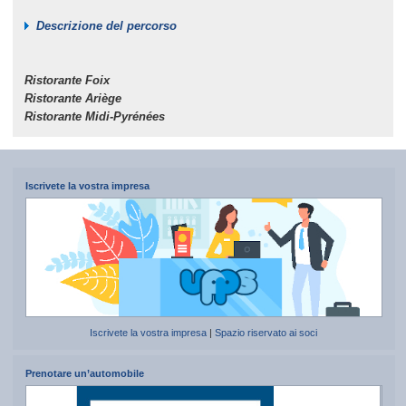
Descrizione del percorso
Ristorante Foix
Ristorante Ariège
Ristorante Midi-Pyrénées
Iscrivete la vostra impresa
Iscrivete la vostra impresa
|
Spazio riservato ai soci
Prenotare un’automobile