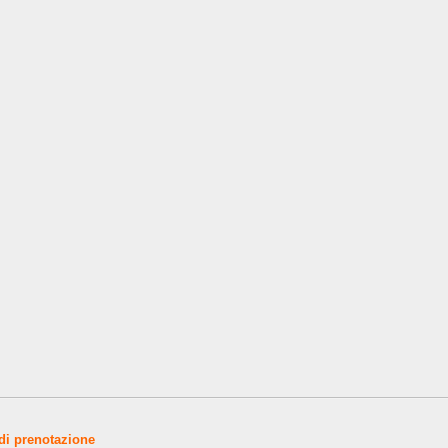
 di prenotazione