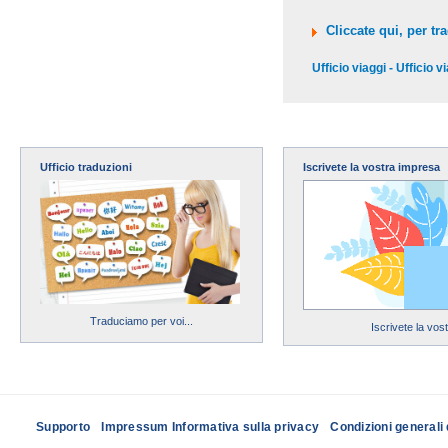
Cliccate qui, per tra
Ufficio viaggi - Ufficio v
Ufficio traduzioni
Iscrivete la vostra impresa
Traduciamo per voi...
Iscrivete la vos
Supporto
Impressum Informativa sulla privacy
Condizioni generali 