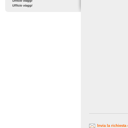
Ufficio viaggi
Ufficio viaggi
Invia la richiesta