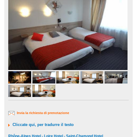
Invia la richiesta di prenotazione
Cliccate qui, per tradurre il testo
Rhône-Alpes Hotel - Loire Hotel - Saint-Chamond Hotel