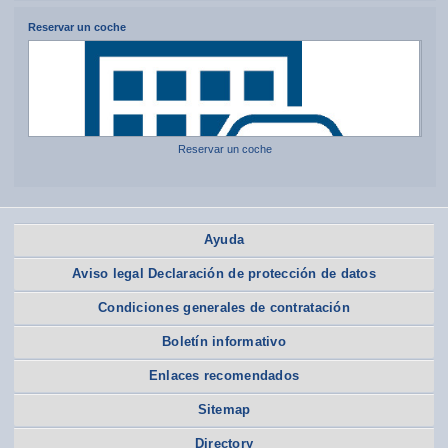
Reservar un coche
Reservar un coche
Ayuda
Aviso legal Declaración de protección de datos
Condiciones generales de contratación
Boletín informativo
Enlaces recomendados
Sitemap
Directory