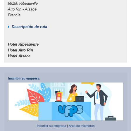
68150 Ribeauvillé
Alto Rin - Alsace
Francia
Descripción de ruta
Hotel Ribeauvillé
Hotel Alto Rin
Hotel Alsace
Inscribir su empresa
Inscribir su empresa
|
Área de miembros