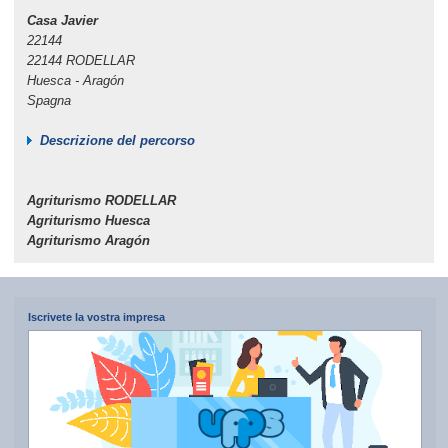
Casa Javier
22144
22144 RODELLAR
Huesca - Aragón
Spagna
Descrizione del percorso
Agriturismo RODELLAR
Agriturismo Huesca
Agriturismo Aragón
Iscrivete la vostra impresa