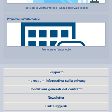
Iscrivete la vostra impresa
|
Spazio riservato ai soci
Prenotare un’automobile
Prenotare un’automobile
Supporto
Impressum Informativa sulla privacy
Condizioni generali del contratto
Newsletter
Link suggeriti