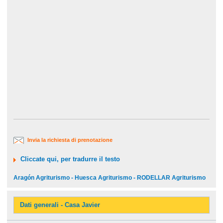
Invia la richiesta di prenotazione
Cliccate qui, per tradurre il testo
Aragón Agriturismo - Huesca Agriturismo - RODELLAR Agriturismo
Dati generali - Casa Javier