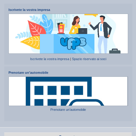
Iscrivete la vostra impresa
Iscrivete la vostra impresa
|
Spazio riservato ai soci
Prenotare un’automobile
Prenotare un’automobile