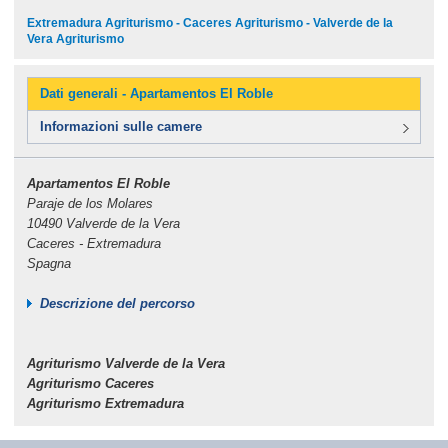
Extremadura Agriturismo - Caceres Agriturismo - Valverde de la
Vera Agriturismo
Dati generali - Apartamentos El Roble
Informazioni sulle camere
Apartamentos El Roble
Paraje de los Molares
10490 Valverde de la Vera
Caceres - Extremadura
Spagna
Descrizione del percorso
Agriturismo Valverde de la Vera
Agriturismo Caceres
Agriturismo Extremadura