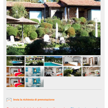
Invia la richiesta di prenotazione