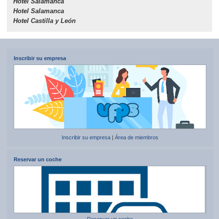
Hotel Salamanca
Hotel Salamanca
Hotel Castilla y León
Inscribir su empresa
Inscribir su empresa
|
Área de miembros
Reservar un coche