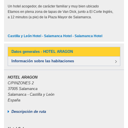
Un hotel acogedor, de carácter familiar y muy bien ubicado
Etamos en plena zona de tapas de Van Dick, junto a El Corte Inglés,
a 12 minutos (a pie) de la Plaza Mayor de Salamanca.
Castilla y León Hotel - Salamanca Hotel - Salamanca Hotel
Datos generales - HOTEL ARAGON
Información sobre las habitaciones
HOTEL ARAGON
C/PINZONES 2
37005 Salamanca
Salamanca - Castilla y León
España
Descripción de ruta