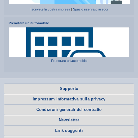
Iscrivete la vostra impresa
|
Spazio riservato ai soci
Prenotare un’automobile
Prenotare un’automobile
Supporto
Impressum Informativa sulla privacy
Condizioni generali del contratto
Newsletter
Link suggeriti