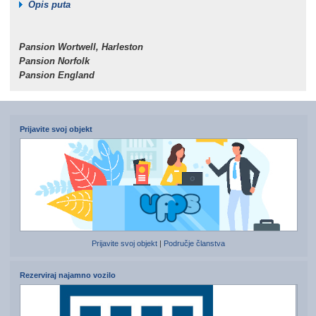
Opis puta
Pansion Wortwell, Harleston
Pansion Norfolk
Pansion England
Prijavite svoj objekt
Prijavite svoj objekt
|
Područje članstva
Rezerviraj najamno vozilo