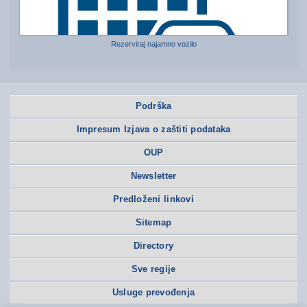
Rezerviraj najamno vozilo
Podrška
Impresum Izjava o zaštiti podataka
OUP
Newsletter
Predloženi linkovi
Sitemap
Directory
Sve regije
Usluge prevođenja