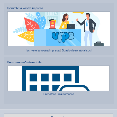
Iscrivete la vostra impresa
Iscrivete la vostra impresa
|
Spazio riservato ai soci
Prenotare un’automobile
Prenotare un’automobile