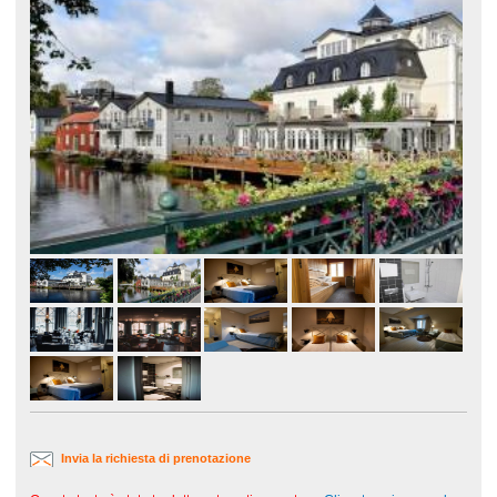
Invia la richiesta di prenotazione