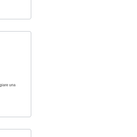
ggiare una