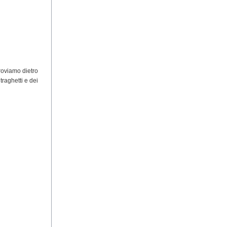
troviamo dietro
traghetti e dei