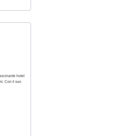
ascinante hotel
ni. Con il suo