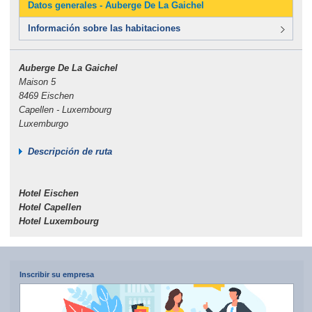
Datos generales - Auberge De La Gaichel
Información sobre las habitaciones
Auberge De La Gaichel
Maison 5
8469 Eischen
Capellen - Luxembourg
Luxemburgo
Descripción de ruta
Hotel Eischen
Hotel Capellen
Hotel Luxembourg
Inscribir su empresa