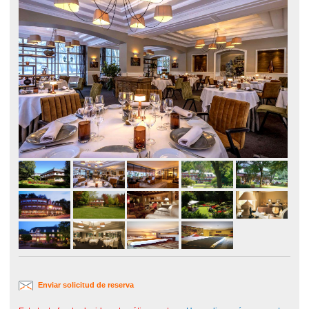
Enviar solicitud de reserva