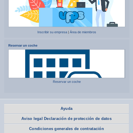
Inscribir su empresa
|
Área de miembros
Reservar un coche
Reservar un coche
Ayuda
Aviso legal Declaración de protección de datos
Condiciones generales de contratación