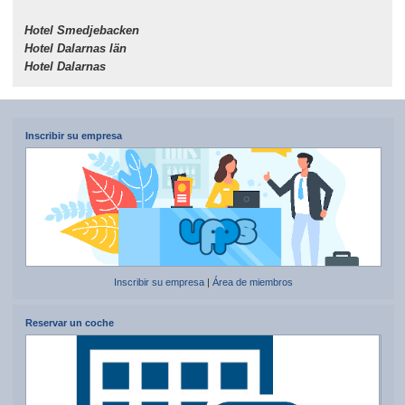
Hotel Smedjebacken
Hotel Dalarnas län
Hotel Dalarnas
Inscribir su empresa
Inscribir su empresa
|
Área de miembros
Reservar un coche