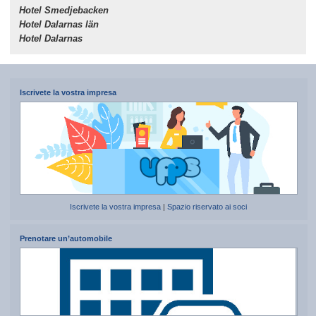
Hotel Smedjebacken
Hotel Dalarnas län
Hotel Dalarnas
Iscrivete la vostra impresa
Iscrivete la vostra impresa
|
Spazio riservato ai soci
Prenotare un’automobile