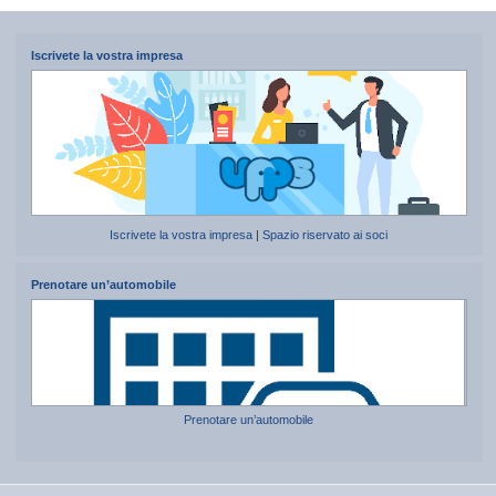
Iscrivete la vostra impresa
Iscrivete la vostra impresa
|
Spazio riservato ai soci
Prenotare un’automobile
Prenotare un’automobile