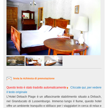
Invia la richiesta di prenotazione
Questo testo è stato tradotto automaticamente
Cliccate qui, per vedere
il testo originale
L'Hotel Dirbach Plage è un affascinante stabilimento situato a Dirbach,
nel Granducato di Lussemburgo. Immerso lungo il fiume, questo hotel
offre un ambiente tranquillo e idilliaco per i viaggiatori in cerca di relax e