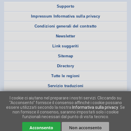
Supporto
Impressum Informativa sulla privacy
Condizioni generali del contratto
Newsletter
Link suggeriti
Sitemap
Directory
Tutte le regioni
Servizio traduzioni
I cookie ci aiutano nel preparare i nostri servizi. Cliccando su
"Acconsento" fornisce il consenso affinché i cookie possano
essere utilizzati secondo la nostra
Informativa sulla privacy
. Se
non fornisce il consenso, saranno impostati solo i cookie
funzionali necessari dal punto di vista tecnico.