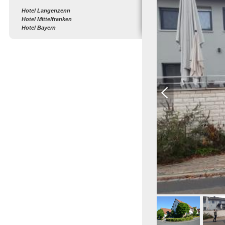
Hotel Langenzenn
Hotel Mittelfranken
Hotel Bayern