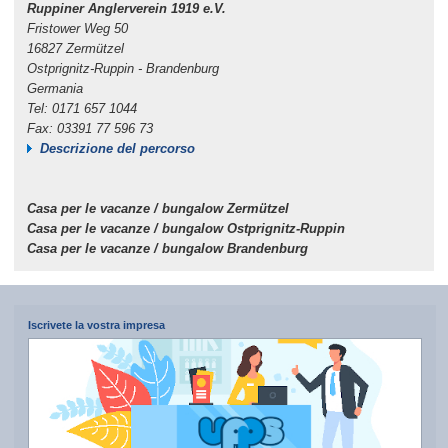
Ruppiner Anglerverein 1919 e.V.
Fristower Weg 50
16827 Zermützel
Ostprignitz-Ruppin - Brandenburg
Germania
Tel: 0171 657 1044
Fax: 03391 77 596 73
Descrizione del percorso
Casa per le vacanze / bungalow Zermützel
Casa per le vacanze / bungalow Ostprignitz-Ruppin
Casa per le vacanze / bungalow Brandenburg
Iscrivete la vostra impresa