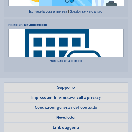
Iscrivete la vostra impresa
|
Spazio riservato ai soci
Prenotare un’automobile
Prenotare un’automobile
Supporto
Impressum Informativa sulla privacy
Condizioni generali del contratto
Newsletter
Link suggeriti