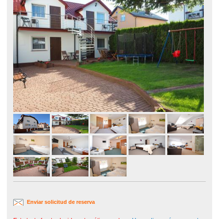
Enviar solicitud de reserva