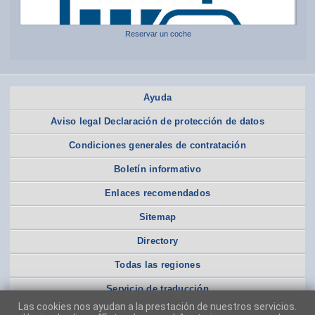
Reservar un coche
Ayuda
Aviso legal Declaración de protección de datos
Condiciones generales de contratación
Boletín informativo
Enlaces recomendados
Sitemap
Directory
Todas las regiones
Servicio de traducción
Las cookies nos ayudan a la prestación de nuestros servicios.