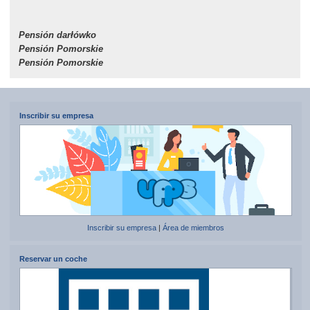
Pensión darłówko
Pensión Pomorskie
Pensión Pomorskie
Inscribir su empresa
Inscribir su empresa
|
Área de miembros
Reservar un coche