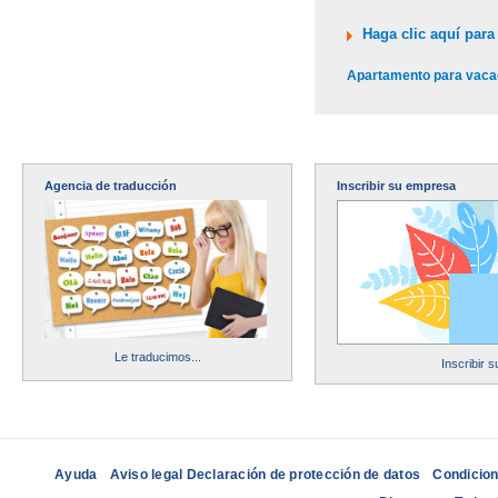
Haga clic aquí para 
Apartamento para vaca
Agencia de traducción
Inscribir su empresa
Le traducimos...
Inscribir 
Ayuda
Aviso legal Declaración de protección de datos
Condicion