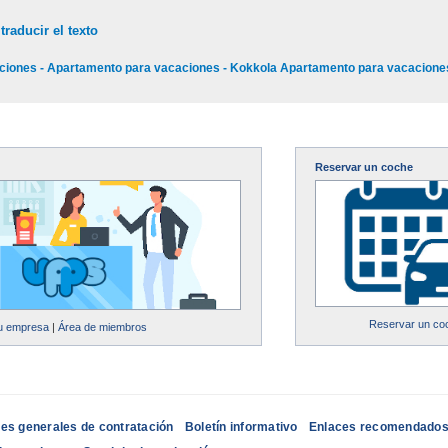
traducir el texto
ciones - Apartamento para vacaciones - Kokkola Apartamento para vacacione
Reservar un coche
Reservar un co
su empresa
|
Área de miembros
es generales de contratación
Boletín informativo
Enlaces recomendado