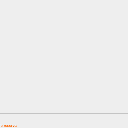
de reserva