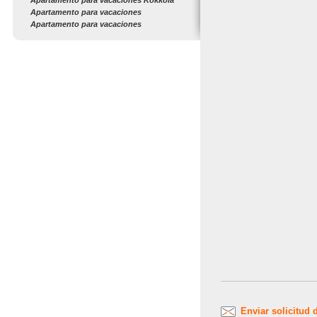
Apartamento para vacaciones Kokkola
Apartamento para vacaciones
Apartamento para vacaciones
Enviar solicitud 