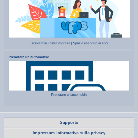
Iscrivete la vostra impresa
|
Spazio riservato ai soci
Prenotare un’automobile
Prenotare un’automobile
Supporto
Impressum Informativa sulla privacy