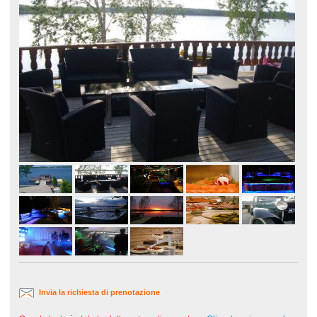
Invia la richiesta di prenotazione