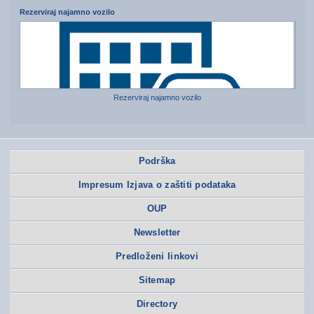
Rezerviraj najamno vozilo
Rezerviraj najamno vozilo
Podrška
Impresum Izjava o zaštiti podataka
OUP
Newsletter
Predloženi linkovi
Sitemap
Directory