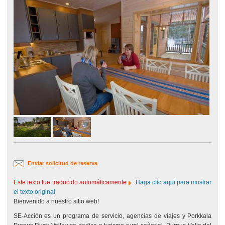
Enviar solicitud de reserva
Este texto fue traducido automáticamente
Haga clic aquí para mostrar
el texto original
Bienvenido a nuestro sitio web!
SE-Acción es un programa de servicio, agencias de viajes y Porkkala