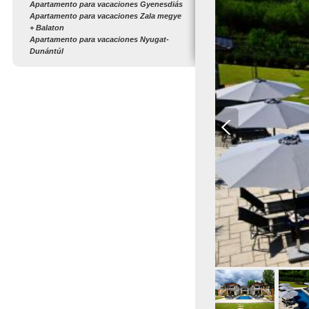
Apartamento para vacaciones Gyenesdiás
Apartamento para vacaciones Zala megye
+ Balaton
Apartamento para vacaciones Nyugat-
Dunántúl