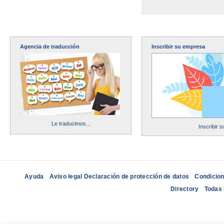
Agencia de traducción
Inscribir su empresa
Le traducimos...
Inscribir 
Ayuda
Aviso legal Declaración de protección de datos
Condicion
Directory
Todas 