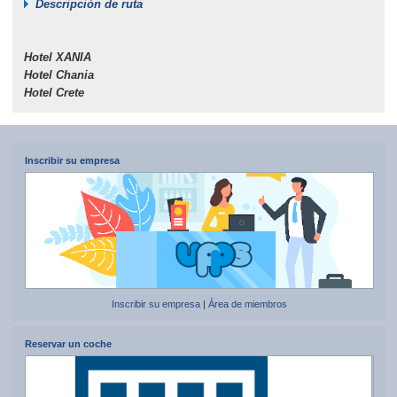
Descripción de ruta
Hotel ΧΑΝΙΑ
Hotel Chania
Hotel Crete
Inscribir su empresa
Inscribir su empresa
|
Área de miembros
Reservar un coche