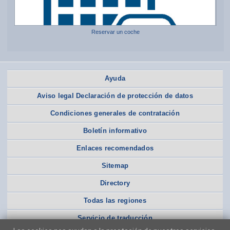
Reservar un coche
Ayuda
Aviso legal Declaración de protección de datos
Condiciones generales de contratación
Boletín informativo
Enlaces recomendados
Sitemap
Directory
Todas las regiones
Servicio de traducción