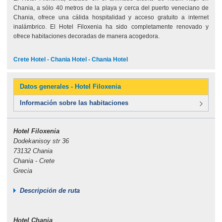
Chania, a sólo 40 metros de la playa y cerca del puerto veneciano de
Chania, ofrece una cálida hospitalidad y acceso gratuito a internet
inalámbrico. El Hotel Filoxenia ha sido completamente renovado y
ofrece habitaciones decoradas de manera acogedora.
Crete Hotel - Chania Hotel - Chania Hotel
Datos generales - Hotel Filoxenia
Información sobre las habitaciones
Hotel Filoxenia
Dodekanisoy str 36
73132 Chania
Chania - Crete
Grecia
Descripción de ruta
Hotel Chania