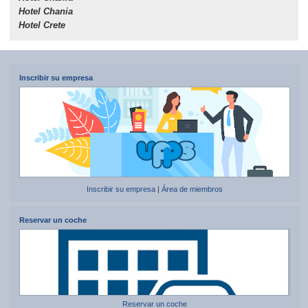
Hotel Chania
Hotel Crete
Inscribir su empresa
Inscribir su empresa
|
Área de miembros
Reservar un coche
Reservar un coche