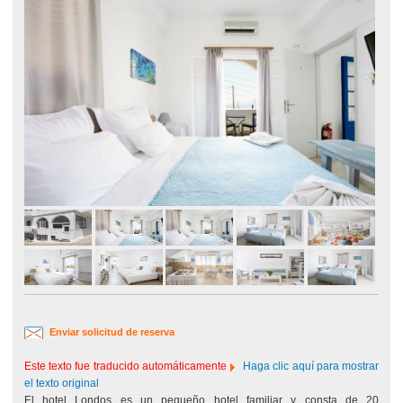
Enviar solicitud de reserva
Este texto fue traducido automáticamente
Haga clic aquí para mostrar
el texto original
El hotel Londos es un pequeño hotel familiar y consta de 20