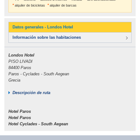
alquiler de bicicletas
alquiler de barcas
Datos generales - Londos Hotel
Información sobre las habitaciones
Londos Hotel
PISO LIVADI
84400 Paros
Paros - Cyclades - South Aegean
Grecia
Descripción de ruta
Hotel Paros
Hotel Paros
Hotel Cyclades - South Aegean