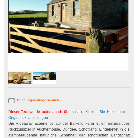
Buchungsanfrage senden
Dieser Text wurde automatisch übersetzt
Klicken Sie Hier, um den
Originaltext anzuzeigen
Die Hideaway Experience auf der Balkello Farm ist ein einzigartiges
Rückzugsziel in Auchterhouse, Dundee, Schottland. Eingebettet in die
atemberaubende natürliche Schönheit der schottischen Landschaft