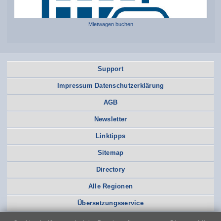
Mietwagen buchen
Support
Impressum Datenschutzerklärung
AGB
Newsletter
Linktipps
Sitemap
Directory
Alle Regionen
Übersetzungsservice