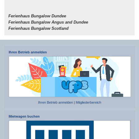
Ferienhaus Bungalow Dundee
Ferienhaus Bungalow Angus and Dundee
Ferienhaus Bungalow Scotland
Ihren Betrieb anmelden
Ihren Betrieb anmelden
|
Mitgliederbereich
Mietwagen buchen