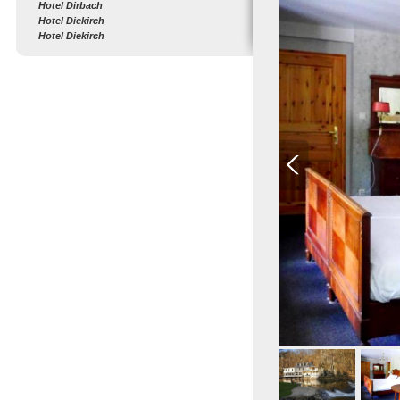
Hotel Dirbach
Hotel Diekirch
Hotel Diekirch