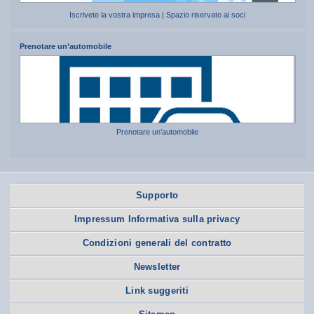
Iscrivete la vostra impresa
|
Spazio riservato ai soci
Prenotare un’automobile
Prenotare un’automobile
Supporto
Impressum Informativa sulla privacy
Condizioni generali del contratto
Newsletter
Link suggeriti