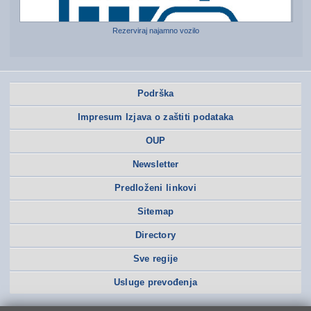
Rezerviraj najamno vozilo
Podrška
Impresum Izjava o zaštiti podataka
OUP
Newsletter
Predloženi linkovi
Sitemap
Directory
Sve regije
Usluge prevođenja