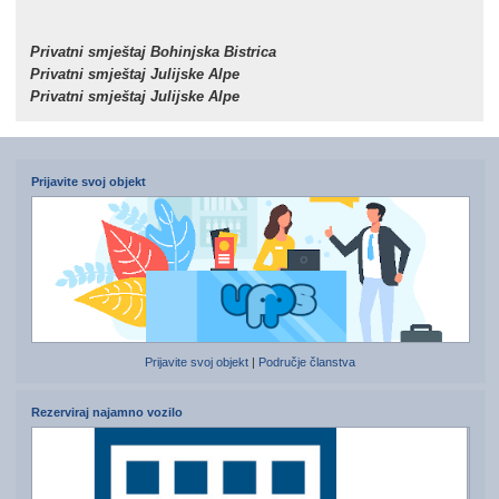
Privatni smještaj Bohinjska Bistrica
Privatni smještaj Julijske Alpe
Privatni smještaj Julijske Alpe
Prijavite svoj objekt
Prijavite svoj objekt
|
Područje članstva
Rezerviraj najamno vozilo