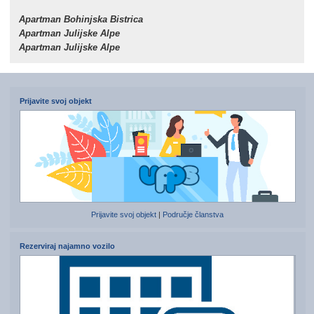
Apartman Bohinjska Bistrica
Apartman Julijske Alpe
Apartman Julijske Alpe
Prijavite svoj objekt
Prijavite svoj objekt
|
Područje članstva
Rezerviraj najamno vozilo