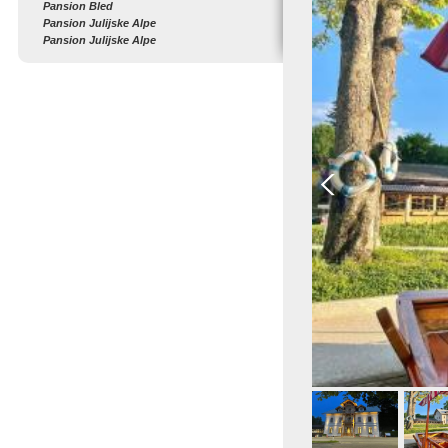
Pansion Bled
Pansion Julijske Alpe
Pansion Julijske Alpe