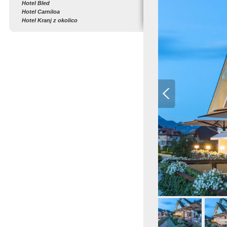
Hotel Bled
Hotel Carniloa
Hotel Kranj z okolico