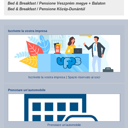
Bed & Breakfast / Pensione Veszprém megye + Balaton
Bed & Breakfast / Pensione Közép-Dunántúl
Iscrivete la vostra impresa
Iscrivete la vostra impresa
|
Spazio riservato ai soci
Prenotare un’automobile
Prenotare un’automobile