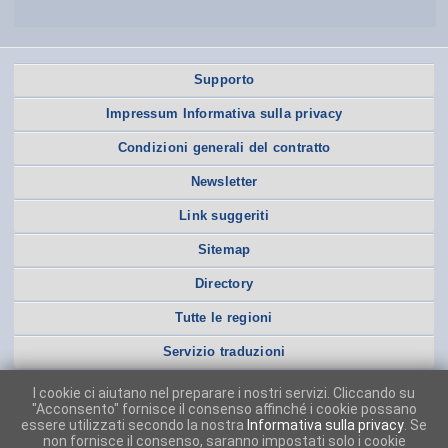
Supporto
Impressum Informativa sulla privacy
Condizioni generali del contratto
Newsletter
Link suggeriti
Sitemap
Directory
Tutte le regioni
Servizio traduzioni
I cookie ci aiutano nel preparare i nostri servizi. Cliccando su
"Acconsento" fornisce il consenso affinché i cookie possano
essere utilizzati secondo la nostra
Informativa sulla privacy
. Se
non fornisce il consenso, saranno impostati solo i cookie