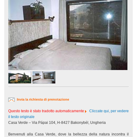
Invia la richiesta di prenotazione
Questo testo è stato tradotto automaticamente
Cliccate qui, per vedere
il testo originale
Casa Verde – Via Pápai 104, H-8427 Bakonybél, Ungheria
Benvenuti alla Casa Verde, dove la bellezza della natura incontra il