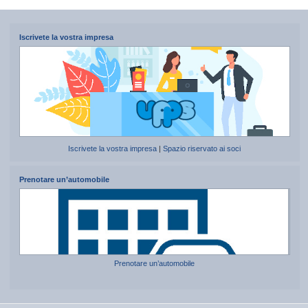
Iscrivete la vostra impresa
Iscrivete la vostra impresa
|
Spazio riservato ai soci
Prenotare un’automobile
Prenotare un’automobile