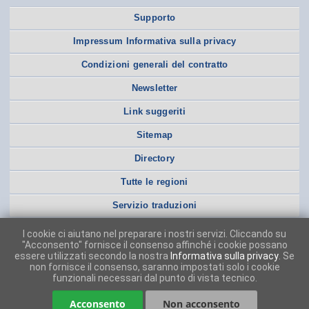
Supporto
Impressum Informativa sulla privacy
Condizioni generali del contratto
Newsletter
Link suggeriti
Sitemap
Directory
Tutte le regioni
Servizio traduzioni
I cookie ci aiutano nel preparare i nostri servizi. Cliccando su
"Acconsento" fornisce il consenso affinché i cookie possano
essere utilizzati secondo la nostra
Informativa sulla privacy
. Se
non fornisce il consenso, saranno impostati solo i cookie
funzionali necessari dal punto di vista tecnico.