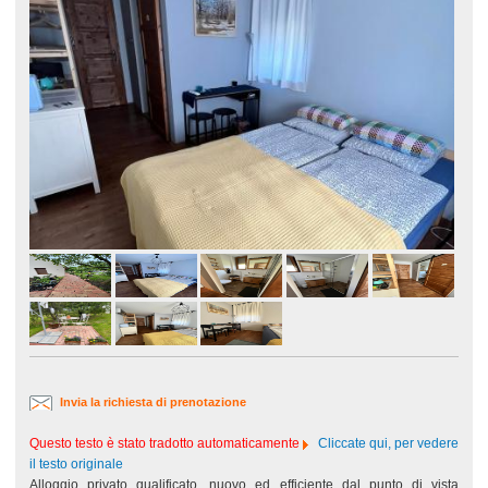
Invia la richiesta di prenotazione
Questo testo è stato tradotto automaticamente
Cliccate qui, per vedere
il testo originale
Alloggio privato qualificato, nuovo ed efficiente dal punto di vista