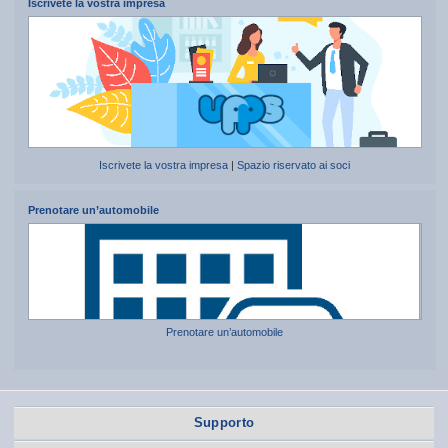
Iscrivete la vostra impresa
Iscrivete la vostra impresa
|
Spazio riservato ai soci
Prenotare un’automobile
Prenotare un’automobile
Supporto