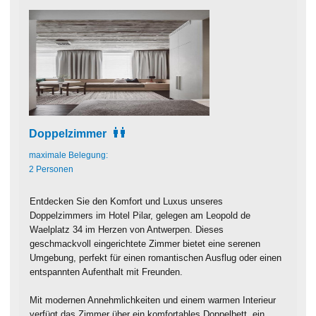
Doppelzimmer
maximale Belegung:
2 Personen
Entdecken Sie den Komfort und Luxus unseres
Doppelzimmers im Hotel Pilar, gelegen am Leopold de
Waelplatz 34 im Herzen von Antwerpen. Dieses
geschmackvoll eingerichtete Zimmer bietet eine serenen
Umgebung, perfekt für einen romantischen Ausflug oder einen
entspannten Aufenthalt mit Freunden.
Mit modernen Annehmlichkeiten und einem warmen Interieur
verfügt das Zimmer über ein komfortables Doppelbett, ein