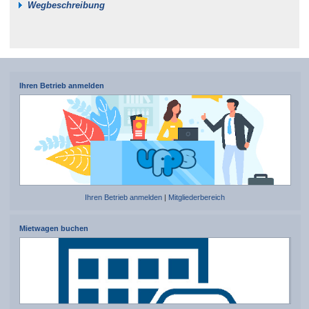
Wegbeschreibung
Ihren Betrieb anmelden
Ihren Betrieb anmelden
|
Mitgliederbereich
Mietwagen buchen