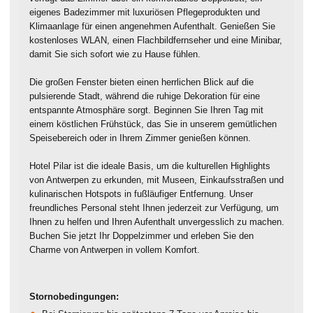
eigenes Badezimmer mit luxuriösen Pflegeprodukten und
Klimaanlage für einen angenehmen Aufenthalt. Genießen Sie
kostenloses WLAN, einen Flachbildfernseher und eine Minibar,
damit Sie sich sofort wie zu Hause fühlen.
Die großen Fenster bieten einen herrlichen Blick auf die
pulsierende Stadt, während die ruhige Dekoration für eine
entspannte Atmosphäre sorgt. Beginnen Sie Ihren Tag mit
einem köstlichen Frühstück, das Sie in unserem gemütlichen
Speisebereich oder in Ihrem Zimmer genießen können.
Hotel Pilar ist die ideale Basis, um die kulturellen Highlights
von Antwerpen zu erkunden, mit Museen, Einkaufsstraßen und
kulinarischen Hotspots in fußläufiger Entfernung. Unser
freundliches Personal steht Ihnen jederzeit zur Verfügung, um
Ihnen zu helfen und Ihren Aufenthalt unvergesslich zu machen.
Buchen Sie jetzt Ihr Doppelzimmer und erleben Sie den
Charme von Antwerpen in vollem Komfort.
Stornobedingungen: