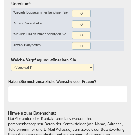
Unterkunft
Wieviele Doppelzimmer benötigen Sie
Anzahl Zusatzbetten
Wieviele Einzelzimmer benötigen Sie
Anzahl Babybetten
Welche Verpflegung wünschen Sie
Haben Sie noch zusätzliche Wünsche oder Fragen?
Hinweis zum Datenschutz
Bei Absenden des Kontaktformulars werden Ihre
personenbezogenen Daten der Kontaktfelder (wie Name, Adresse,
Telefonnummer und E-Mail Adresse) zum Zweck der Beantwortung
Ihres Anliegens verarbeitet und gespeichert. Weiteres zum