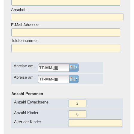
Anschrift:
E-Mail Adresse:
Telefonnummer:
Anreise am:
Abreise am:
Anzahl Personen
Anzahl Erwachsene
Anzahl Kinder
Alter der Kinder