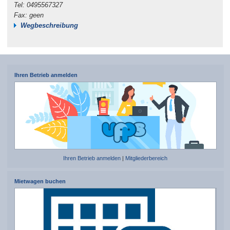
Tel: 0495567327
Fax: geen
Wegbeschreibung
Ihren Betrieb anmelden
Ihren Betrieb anmelden
|
Mitgliederbereich
Mietwagen buchen