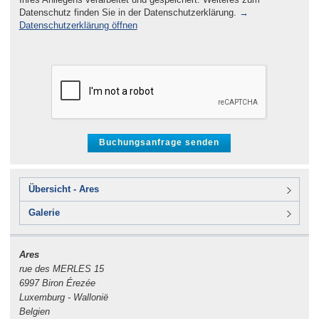
Datenschutz finden Sie in der Datenschutzerklärung.
→
Datenschutzerklärung öffnen
Übersicht - Ares
Galerie
Ares
rue des MERLES 15
6997 Biron Érezée
Luxemburg - Wallonië
Belgien