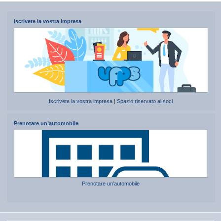
Iscrivete la vostra impresa
Iscrivete la vostra impresa
|
Spazio riservato ai soci
Prenotare un’automobile
Prenotare un’automobile