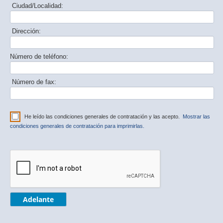
Ciudad/Localidad:
Dirección:
Número de teléfono:
Número de fax:
He leído las condiciones generales de contratación y las acepto.
Mostrar las
condiciones generales de contratación para imprimirlas.