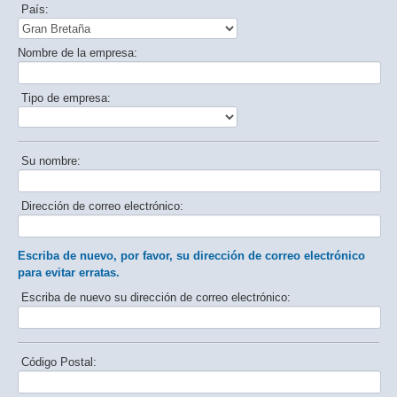
País:
Nombre de la empresa:
Tipo de empresa:
Su nombre:
Dirección de correo electrónico:
Escriba de nuevo, por favor, su dirección de correo electrónico
para evitar erratas.
Escriba de nuevo su dirección de correo electrónico:
Código Postal: