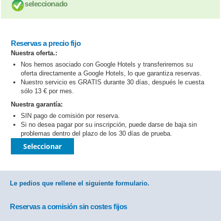
seleccionado
Reservas a precio fijo
Nuestra oferta.:
Nos hemos asociado con Google Hotels y transferiremos su
oferta directamente a Google Hotels, lo que garantiza reservas.
Nuestro servicio es GRATIS durante 30 días, después le cuesta
sólo 13 € por mes.
Nuestra garantía:
SIN pago de comisión por reserva.
Si no desea pagar por su inscripción, puede darse de baja sin
problemas dentro del plazo de los 30 días de prueba.
Seleccionar
Le pedios que rellene el siguiente formulario.
Reservas a comisión sin costes fijos